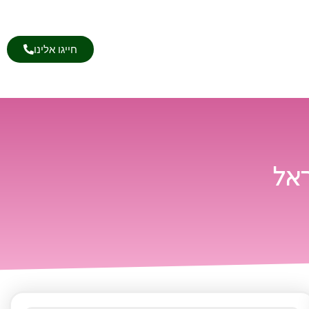
חייגו אלינו