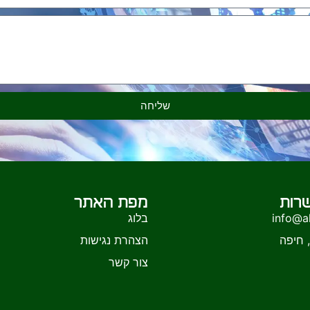
שליחה
רות
מפת האתר
info@al
בלוג
הצהרת נגישות
צור קשר