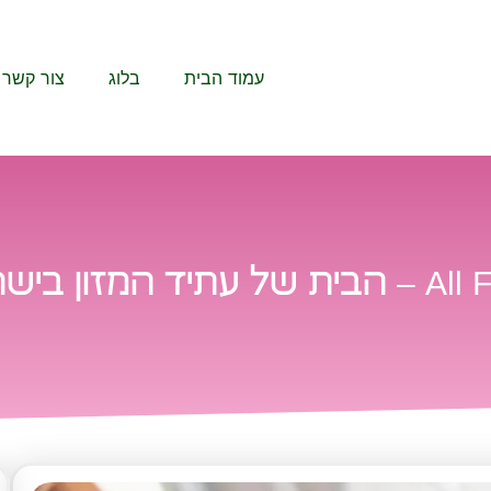
עמוד הבית
בלוג
צור קשר
ל עתיד המזון בישראל