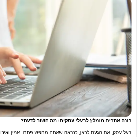
בונה אתרים מומלץ לבעלי עסקים: מה חשוב לדעת?
בעל עסק, אם הגעת לכאן, כנראה שאתה מחפש פתרון אמין ואיכות