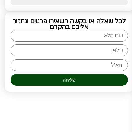
לכל שאלה או בקשה השאירו פרטים ונחזור
אליכם בהקדם
שליחה