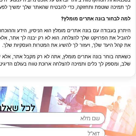
לך תמיכה שוטפת ותחזוקה, כדי להבטיח שהאתר שלך ימשיך לפעו
למה לבחור בונה אתרים מומלץ?
היתרון בעבודה עם בונה אתרים מומלץ הוא הניסיון, הידע וההוכח
להוביל את הפרויקט שלך להצלחה. הוא לא רק יבנה לך אתר, אלא
את קהל היעד שלך, ויעזור לך להשיג את המטרות העסקיות שלך.
כשאתה בוחר בונה אתרים מומלץ, אתה לא רק מקבל אתר, אלא שו
שלב, ומספק לך כלים ותמיכה להצלחה ארוכת טווח בעולם הדיגיטל
לכל שאלה 