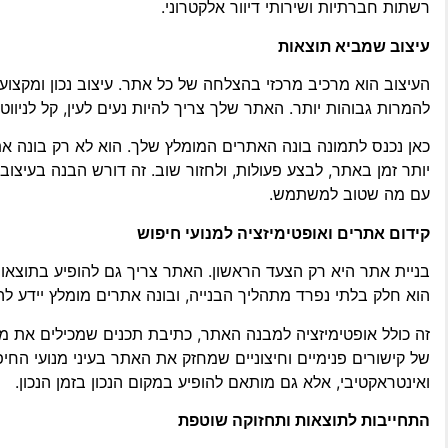
רשתות חברתיות ושירותי דיוור אלקטרוני.
עיצוב שמביא תוצאות
העיצוב הוא מרכיב מרכזי בהצלחה של כל אתר. עיצוב נכון ומקצו
להמרות גבוהות יותר. האתר שלך צריך להיות נעים לעין, קל לניווט
כאן נכנס לתמונה בונה האתרים המומלץ שלך. הוא לא רק בונה א
עם מה שטוב למשתמש.
קידום אתרים ואופטימיזציה למנועי חיפוש
הוא חלק בלתי נפרד מתהליך הבנייה, ובונה אתרים מומלץ יידע 
זה כולל אופטימיזציה למבנה האתר, כתיבת תכנים שמכילים את מיל
של קישורים פנימיים וחיצוניים שמחזק את האתר בעיני מנועי החי
ואינטראקטיבי, אלא גם מותאם להופיע במקום הנכון בזמן הנכון.
התחייבות לתוצאות ותחזוקה שוטפת