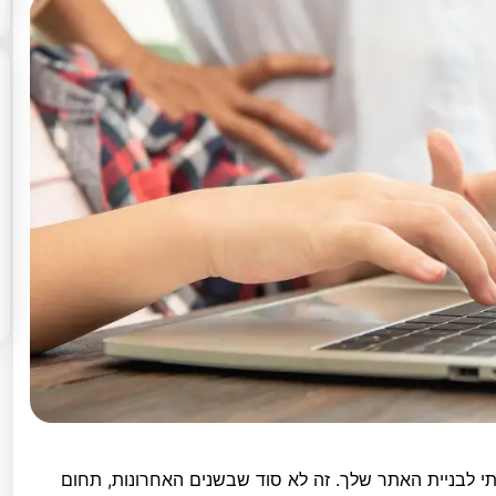
י לבניית האתר שלך. זה לא סוד שבשנים האחרונות, תחום